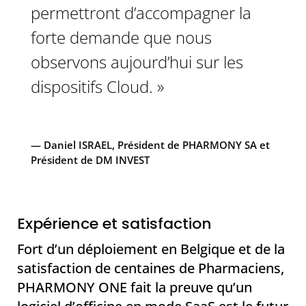
permettront d’accompagner la
forte demande que nous
observons aujourd’hui sur les
dispositifs Cloud. »
— Daniel ISRAEL, Président de PHARMONY SA et
Président de DM INVEST
Expérience et satisfaction
Fort d’un déploiement en Belgique et de la
satisfaction de centaines de Pharmaciens,
PHARMONY ONE fait la preuve qu’un