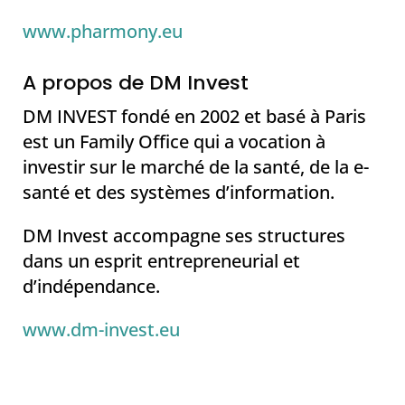
www.pharmony.eu
A propos de DM Invest
DM INVEST fondé en 2002 et basé à Paris
est un Family Office qui a vocation à
investir sur le marché de la santé, de la e-
santé et des systèmes d’information.
DM Invest accompagne ses structures
dans un esprit entrepreneurial et
d’indépendance.
www.dm-invest.eu