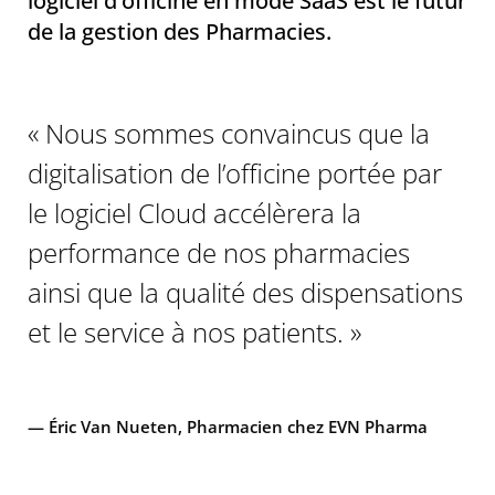
logiciel d’officine en mode SaaS est le futur
de la gestion des Pharmacies.
« Nous sommes convaincus que la
digitalisation de l’officine portée par
le logiciel Cloud accélèrera la
performance de nos pharmacies
ainsi que la qualité des dispensations
et le service à nos patients. »
— Éric Van Nueten, Pharmacien chez EVN Pharma