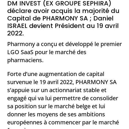
DM INVEST (EX GROUPE SEPHIRA)
déclare avoir acquis la majorité du
Capital de PHARMONY SA ; Daniel
ISRAEL devient Président au 19 avril
2022.
Pharmony a conçu et développé le premier
LGO SaaS pour le marché des
pharmaciens.
Forte d’une augmentation de capital
survenue le 19 avril 2022, PHARMONY SA
s’appuie sur un actionnariat stable et
engagé qui va lui permettre de consolider
sa position sur le marché belge et lui
donner les moyens de ses ambitions
européennes à commencer par le marché