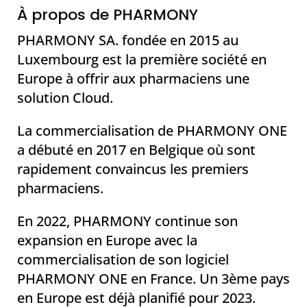
À propos de PHARMONY
PHARMONY SA. fondée en 2015 au
Luxembourg est la première société en
Europe à offrir aux pharmaciens une
solution Cloud.
La commercialisation de PHARMONY ONE
a débuté en 2017 en Belgique où sont
rapidement convaincus les premiers
pharmaciens.
En 2022, PHARMONY continue son
expansion en Europe avec la
commercialisation de son logiciel
PHARMONY ONE en France. Un 3ème pays
en Europe est déjà planifié pour 2023.