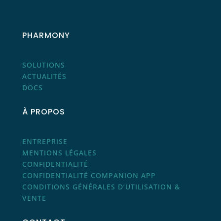
PHARMONY
SOLUTIONS
ACTUALITÉS
DOCS
À PROPOS
ENTREPRISE
MENTIONS LÉGALES
CONFIDENTIALITÉ
CONFIDENTIALITÉ COMPANION APP
CONDITIONS GÉNÉRALES D’UTILISATION &
VENTE