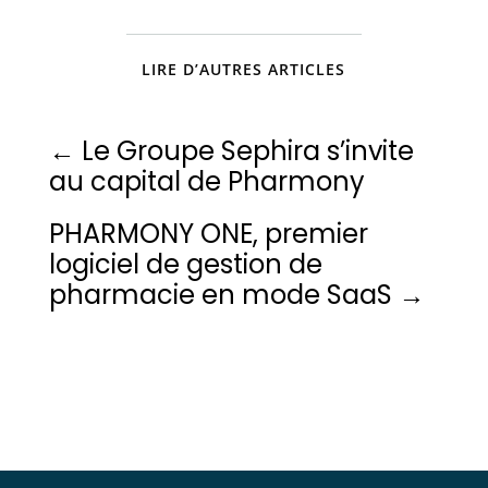
LIRE D’AUTRES ARTICLES
←
Le Groupe Sephira s’invite
au capital de Pharmony
PHARMONY ONE, premier
logiciel de gestion de
pharmacie en mode SaaS
→