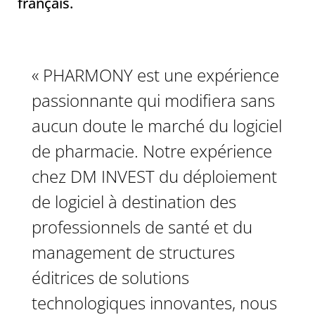
français.
« PHARMONY est une expérience
passionnante qui modifiera sans
aucun doute le marché du logiciel
de pharmacie. Notre expérience
chez DM INVEST du déploiement
de logiciel à destination des
professionnels de santé et du
management de structures
éditrices de solutions
technologiques innovantes, nous