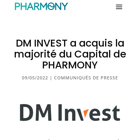
DM INVEST a acquis la
majorité du Capital de
PHARMONY
09/05/2022
|
COMMUNIQUÉS DE PRESSE