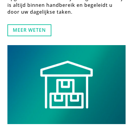
is altijd binnen handbereik en begeleidt u
door uw dagelijkse taken.
MEER WETEN