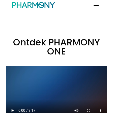
Ontdek PHARMONY
ONE