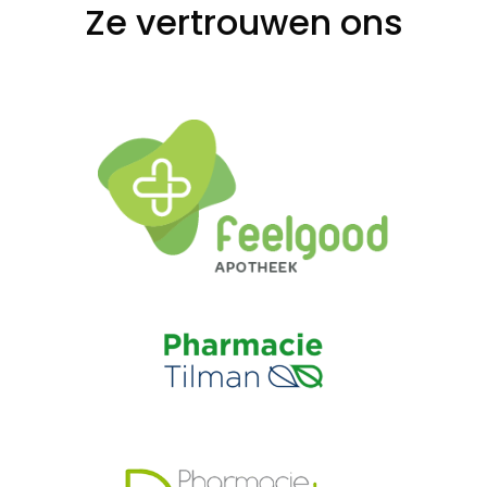
Ze vertrouwen ons