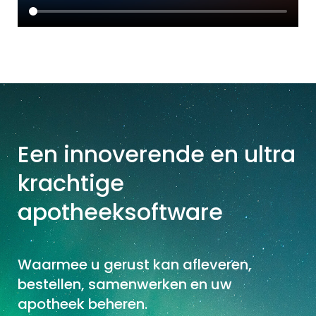
Een innoverende en ultra
krachtige
apotheeksoftware
Waarmee u gerust kan afleveren,
bestellen, samenwerken en uw
apotheek beheren.