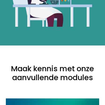
Maak kennis met onze
aanvullende modules