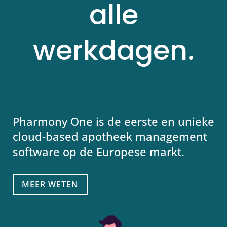
alle
werkdagen.
Pharmony One is de eerste en unieke
cloud-based apotheek management
software op de Europese markt.
MEER WETEN