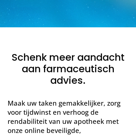
Schenk meer aandacht
aan farmaceutisch
advies.
Maak uw taken gemakkelijker, zorg
voor tijdwinst en verhoog de
rendabiliteit van uw apotheek met
onze online beveiligde,