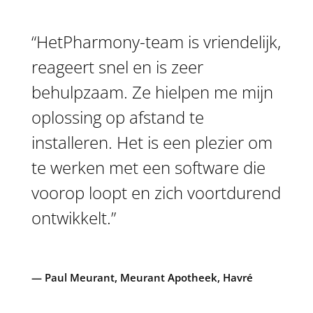
“HetPharmony-team is vriendelijk,
reageert snel en is zeer
behulpzaam. Ze hielpen me mijn
oplossing op afstand te
installeren. Het is een plezier om
te werken met een software die
voorop loopt en zich voortdurend
ontwikkelt.
”
— Paul Meurant, Meurant Apotheek, Havré