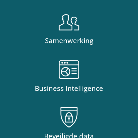
Samenwerking
Business Intelligence
Beveiligde data