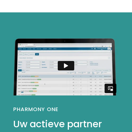
PHARMONY ONE
Uw actieve partner