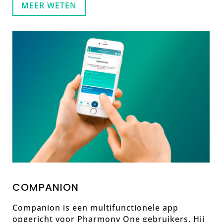
MEER WETEN
COMPANION
Companion is een multifunctionele app
opgericht voor Pharmony One gebruikers. Hij