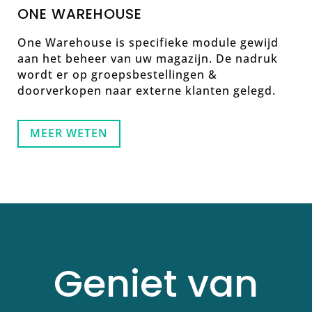
ONE WAREHOUSE
One Warehouse is specifieke module gewijd
aan het beheer van uw magazijn. De nadruk
wordt er op groepsbestellingen &
doorverkopen naar externe klanten gelegd.
MEER WETEN
Geniet van