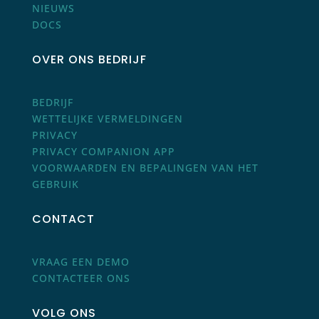
NIEUWS
DOCS
OVER ONS BEDRIJF
BEDRIJF
WETTELIJKE VERMELDINGEN
PRIVACY
PRIVACY COMPANION APP
VOORWAARDEN EN BEPALINGEN VAN HET
GEBRUIK
CONTACT
VRAAG EEN DEMO
CONTACTEER ONS
VOLG ONS