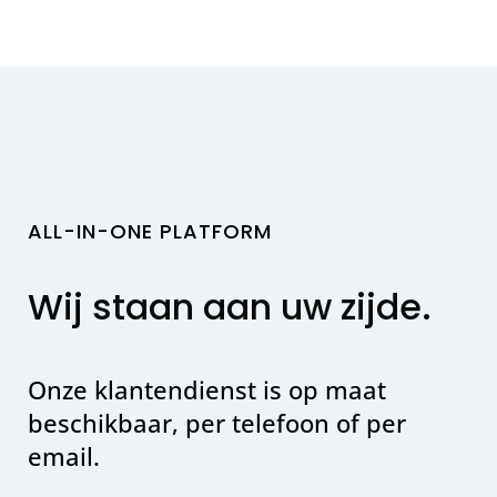
ALL-IN-ONE PLATFORM
Wij staan aan uw zijde.
Onze klantendienst is op maat
beschikbaar, per telefoon of per
email.