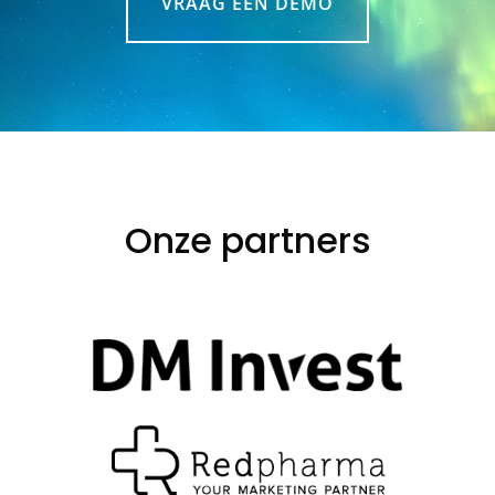
VRAAG EEN DEMO
Onze partners