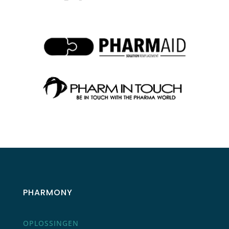
PHARMONY
OPLOSSINGEN