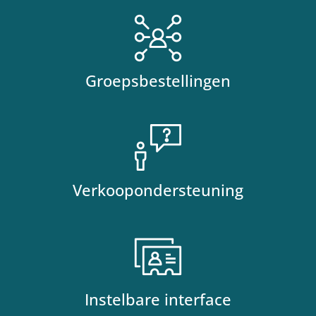
Groepsbestellingen
Verkoopondersteuning
Instelbare interface