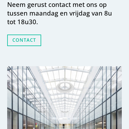
Neem gerust contact met ons op
tussen maandag en vrijdag van 8u
tot 18u30.
CONTACT