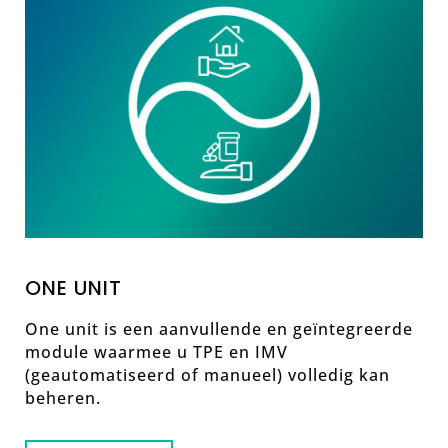
ONE UNIT
One unit is een aanvullende en geïntegreerde
module waarmee u TPE en IMV
(geautomatiseerd of manueel) volledig kan
beheren.