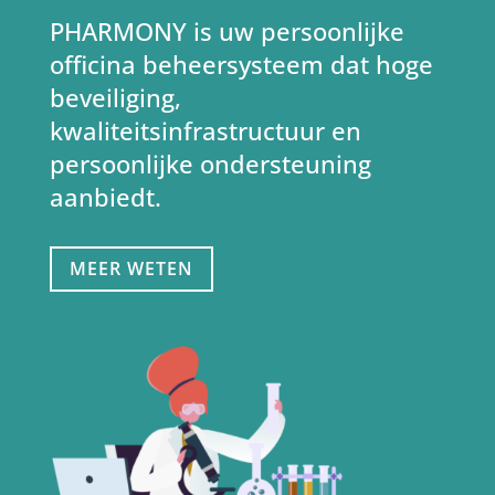
PHARMONY is uw persoonlijke
officina beheersysteem dat hoge
beveiliging,
kwaliteitsinfrastructuur en
persoonlijke ondersteuning
aanbiedt.
MEER WETEN