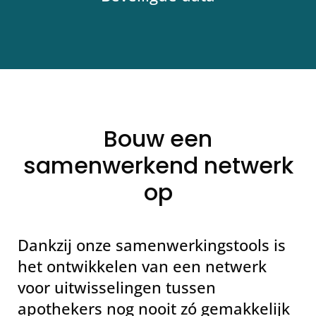
Bouw een
samenwerkend netwerk
op
Dankzij onze samenwerkingstools is
het ontwikkelen van een netwerk
voor uitwisselingen tussen
apothekers nog nooit zó gemakkelijk