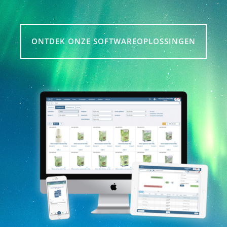
ONTDEK ONZE SOFTWAREOPLOSSINGEN