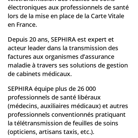
électroniques aux professionnels de santé
lors de la mise en place de la Carte Vitale
en France.
Depuis 20 ans, SEPHIRA est expert et
acteur leader dans la transmission des
factures aux organismes d’assurance
maladie à travers ses solutions de gestion
de cabinets médicaux.
SEPHIRA équipe plus de 26 000
professionnels de santé libéraux
(médecins, auxiliaires médicaux) et autres
professionnels conventionnés pratiquant
la télétransmission de feuilles de soins
(opticiens, artisans taxis, etc.).