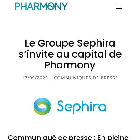
Le Groupe Sephira
s’invite au capital de
Pharmony
17/09/2020
|
COMMUNIQUÉS DE PRESSE
Communiqué de presse : En pleine