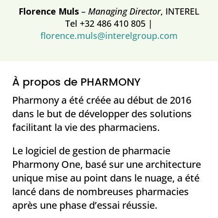
Florence Muls
–
Managing Director
, INTEREL
Tel +32 486 410 805 |
florence.muls@interelgroup.com
À propos de PHARMONY
Pharmony a été créée au début de 2016
dans le but de développer des solutions
facilitant la vie des pharmaciens.
Le logiciel de gestion de pharmacie
Pharmony One, basé sur une architecture
unique mise au point dans le nuage, a été
lancé dans de nombreuses pharmacies
après une phase d’essai réussie.