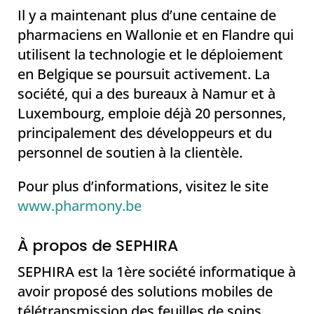
Il y a maintenant plus d’une centaine de
pharmaciens en Wallonie et en Flandre qui
utilisent la technologie et le déploiement
en Belgique se poursuit activement. La
société, qui a des bureaux à Namur et à
Luxembourg, emploie déjà 20 personnes,
principalement des développeurs et du
personnel de soutien à la clientèle.
Pour plus d’informations, visitez le site
www.pharmony.be
À propos de SEPHIRA
SEPHIRA est la 1ère société informatique à
avoir proposé des solutions mobiles de
télétransmission des feuilles de soins