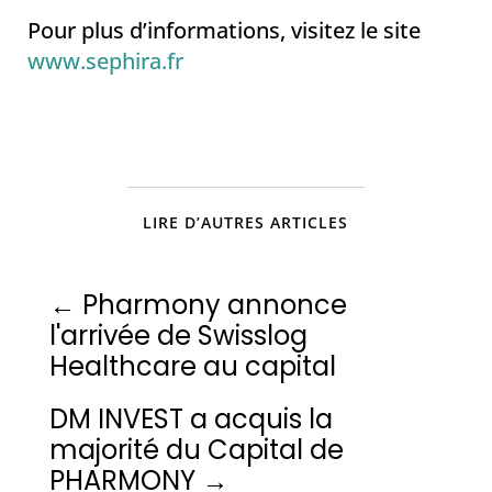
Pour plus d’informations, visitez le site
www.sephira.fr
LIRE D’AUTRES ARTICLES
←
Pharmony annonce
l'arrivée de Swisslog
Healthcare au capital
DM INVEST a acquis la
majorité du Capital de
PHARMONY
→