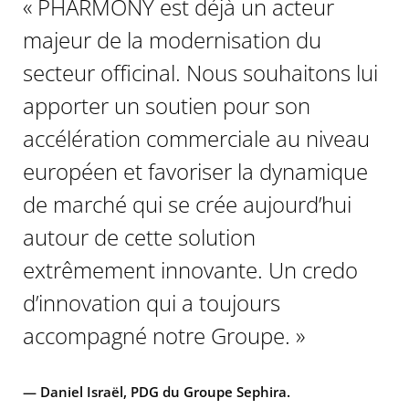
« PHARMONY est déjà un acteur
majeur de la modernisation du
secteur officinal. Nous souhaitons lui
apporter un soutien pour son
accélération commerciale au niveau
européen et favoriser la dynamique
de marché qui se crée aujourd’hui
autour de cette solution
extrêmement innovante. Un credo
d’innovation qui a toujours
accompagné notre Groupe. »
— Daniel Israël, PDG du Groupe Sephira.