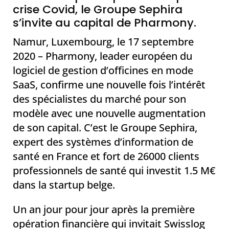
crise Covid, le Groupe Sephira
s’invite au capital de Pharmony.
Namur, Luxembourg, le 17 septembre
2020 – Pharmony, leader européen du
logiciel de gestion d’officines en mode
SaaS, confirme une nouvelle fois l’intérêt
des spécialistes du marché pour son
modèle avec une nouvelle augmentation
de son capital. C’est le Groupe Sephira,
expert des systèmes d’information de
santé en France et fort de 26000 clients
professionnels de santé qui investit 1.5 M€
dans la startup belge.
Un an jour pour jour après la première
opération financière qui invitait Swisslog