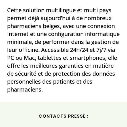
Cette solution multilingue et multi pays
permet déjà aujourd’hui à de nombreux
pharmaciens belges, avec une connexion
Internet et une configuration informatique
minimale, de performer dans la gestion de
leur officine. Accessible 24h/24 et 7j/7 via
PC ou Mac, tablettes et smartphones, elle
offre les meilleures garanties en matière
de sécurité et de protection des données
personnelles des patients et des
pharmaciens.
CONTACTS PRESSE :