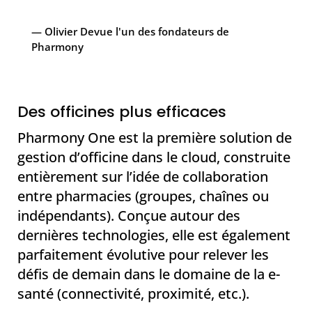
— Olivier Devue l'un des fondateurs de
Pharmony
Des officines plus efficaces
Pharmony One est la première solution de
gestion d’officine dans le cloud, construite
entièrement sur l’idée de collaboration
entre pharmacies (groupes, chaînes ou
indépendants). Conçue autour des
dernières technologies, elle est également
parfaitement évolutive pour relever les
défis de demain dans le domaine de la e-
santé (connectivité, proximité, etc.).