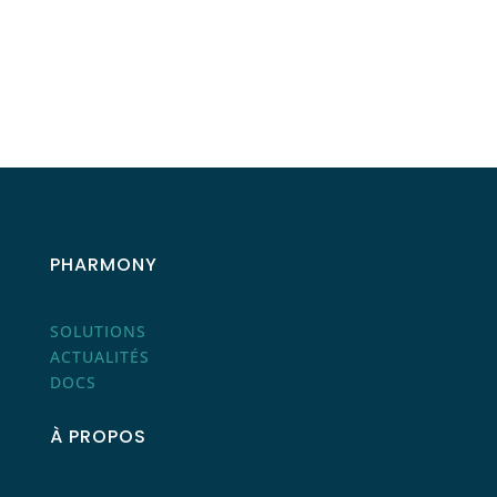
PHARMONY
SOLUTIONS
ACTUALITÉS
DOCS
À PROPOS