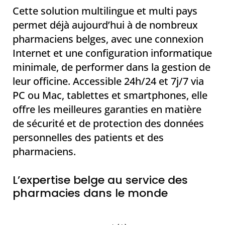
Cette solution multilingue et multi pays
permet déjà aujourd’hui à de nombreux
pharmaciens belges, avec une connexion
Internet et une configuration informatique
minimale, de performer dans la gestion de
leur officine. Accessible 24h/24 et 7j/7 via
PC ou Mac, tablettes et smartphones, elle
offre les meilleures garanties en matière
de sécurité et de protection des données
personnelles des patients et des
pharmaciens.
L’expertise belge au service des
pharmacies dans le monde