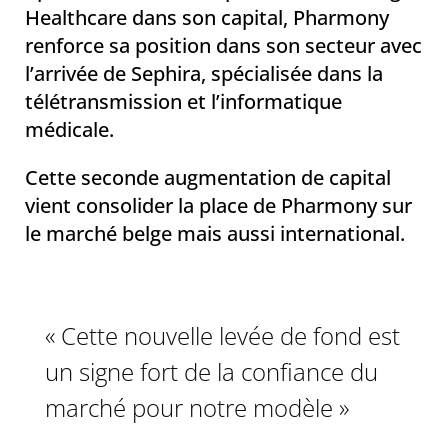
Healthcare dans son capital, Pharmony
renforce sa position dans son secteur avec
l’arrivée de Sephira, spécialisée dans la
télétransmission et l’informatique
médicale.
Cette seconde augmentation de capital
vient consolider la place de Pharmony sur
le marché belge mais aussi international.
« Cette nouvelle levée de fond est
un signe fort de la confiance du
marché pour notre modèle »