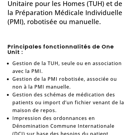
Unitaire pour les Homes (TUH) et de
la Préparation Médicale Individuelle
(PMI), robotisée ou manuelle.
Principales fonctionnalités de One
Unit :
Gestion de la TUH, seule ou en association
avec la PMI.
Gestion de la PMI robotisée, associée ou
non à la PMI manuelle.
Gestion des schémas de médication des
patients ou import d’un fichier venant de la
maison de repos.
Impression des ordonnances en
Dénomination Commune Internationale
(DCI) sur base des besoins du patient.