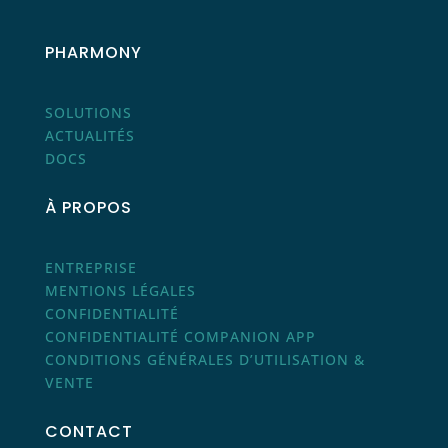
PHARMONY
SOLUTIONS
ACTUALITÉS
DOCS
À PROPOS
ENTREPRISE
MENTIONS LÉGALES
CONFIDENTIALITÉ
CONFIDENTIALITÉ COMPANION APP
CONDITIONS GÉNÉRALES D’UTILISATION &
VENTE
CONTACT