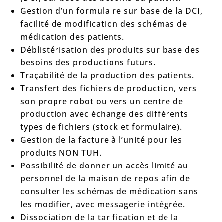
Gestion d’un formulaire sur base de la DCI,
facilité de modification des schémas de
médication des patients.
Déblistérisation des produits sur base des
besoins des productions futurs.
Traçabilité de la production des patients.
Transfert des fichiers de production, vers
son propre robot ou vers un centre de
production avec échange des différents
types de fichiers (stock et formulaire).
Gestion de la facture à l’unité pour les
produits NON TUH.
Possibilité de donner un accès limité au
personnel de la maison de repos afin de
consulter les schémas de médication sans
les modifier, avec messagerie intégrée.
Dissociation de la tarification et de la