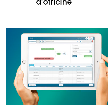
d’officine