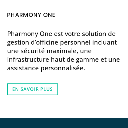
PHARMONY ONE
Pharmony One est votre solution de
gestion d’officine personnel incluant
une sécurité maximale, une
infrastructure haut de gamme et une
assistance personnalisée.
EN SAVOIR PLUS