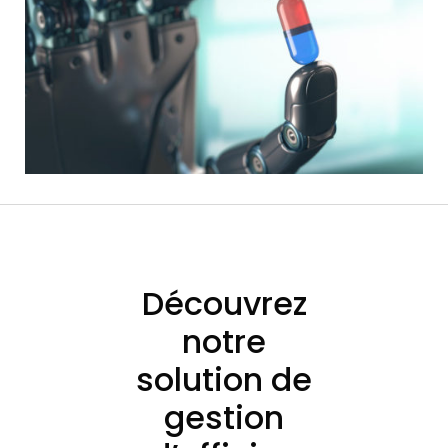
Découvrez
notre
solution de
gestion