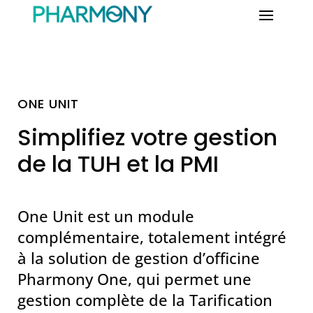
ONE UNIT
Simplifiez votre gestion
de la TUH et la PMI
One Unit est un module
complémentaire, totalement intégré
à la solution de gestion d’officine
Pharmony One, qui permet une
gestion complète de la Tarification