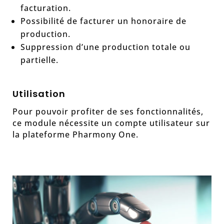
facturation.
Possibilité de facturer un honoraire de
production.
Suppression d’une production totale ou
partielle.
Utilisation
Pour pouvoir profiter de ses fonctionnalités,
ce module nécessite un compte utilisateur sur
la plateforme Pharmony One.