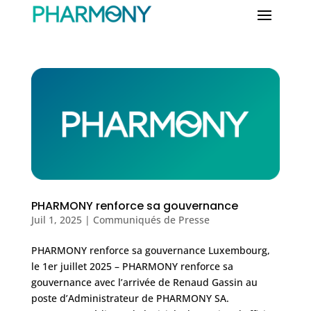
PHARMONY renforce sa gouvernance
Juil 1, 2025
|
Communiqués de Presse
PHARMONY renforce sa gouvernance Luxembourg,
le 1er juillet 2025 – PHARMONY renforce sa
gouvernance avec l’arrivée de Renaud Gassin au
poste d’Administrateur de PHARMONY SA.