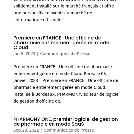
solidement installé sur le marché français et offre
une perspective d’avenir au marché de
l’informatique officinale....
Première en FRANCE : Une officine de
pharmacie entièrement gérée en mode
Cloud
Jan 5, 2023
|
Communiqués de Presse
Première en FRANCE : Une officine de pharmacie
entièrement gérée en mode Cloud Paris, le 05
janvier 2023 – Première en FRANCE : Une officine de
pharmacie entièrement gérée en mode Cloud,
installée à Bordeaux. PHARMONY, éditeur de logiciel
de gestion d’officine de...
PHARMONY ONE, premier logiciel de gestion
de pharmacie en mode SaaS
Sep 28, 2022
|
Communiqués de Presse