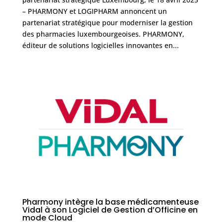
– PHARMONY et LOGIPHARM annoncent un
partenariat stratégique pour moderniser la gestion
des pharmacies luxembourgeoises. PHARMONY,
éditeur de solutions logicielles innovantes en...
Pharmony intègre la base médicamenteuse
Vidal à son Logiciel de Gestion d’Officine en
mode Cloud