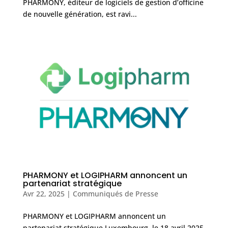
PHARMONY, éditeur de logiciels de gestion d’officine
de nouvelle génération, est ravi...
PHARMONY et LOGIPHARM annoncent un
partenariat stratégique
Avr 22, 2025
|
Communiqués de Presse
PHARMONY et LOGIPHARM annoncent un
partenariat stratégique Luxembourg, le 18 avril 2025