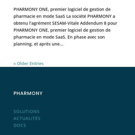
PHARMONY ONE, premier logiciel de gestion de
pharmacie en mode SaaS La société PHARMONY a
obtenu l’agrément SESAM-Vitale Addendum 8 pour
PHARMONY ONE, premier logiciel de gestion de
pharmacie en mode SaaS. En phase avec son
planning, et après une...
« Older Entries
PHARMONY
SOLUTIONS
ACTUALITÉS
DOCS