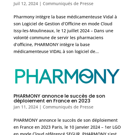
Juil 12, 2024
|
Communiqués de Presse
Pharmony intègre la base médicamenteuse Vidal à
son Logiciel de Gestion d’Officine en mode Cloud
Issy-les-Moulineaux, le 12 juillet 2024 – Dans une
volonté commune de servir les pharmaciens
d’officine, PHARMONY intègre la base
médicamenteuse VIDAL à son logiciel de...
PHARMONY annonce le succès de son
déploiement en France en 2023
Jan 11, 2024
|
Communiqués de Presse
PHARMONY annonce le succès de son déploiement
en France en 2023 Paris, le 10 janvier 2024 – 1er LGO
en mode Cloud référencé SEGUR, PHARMONY s’est