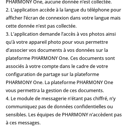
PHARMONY One, aucune donnée n’est collectée.
2. L’application accède à la langue du téléphone pour
afficher l’écran de connexion dans votre langue mais
cette donnée n’est pas collectée.
3. L’application demande l’accès à vos photos ainsi
qu’à votre appareil photo pour vous permettre
d’associer vos documents à vos données sur la
plateforme PHARMONY One. Ces documents sont
associés à votre compte dans le cadre de votre
configuration de partage sur la plateforme
PHARMONY One. La plateforme PHARMONY One
vous permettra la gestion de ces documents.
4. Le module de messagerie n’étant pas chiffré, n’y
communiquez pas de données confidentielles ou
sensibles. Les équipes de PHARMONY n’accèdent pas
à ces messages.