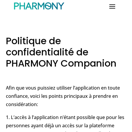
Politique de
confidentialité de
PHARMONY Companion
Afin que vous puissiez utiliser l’application en toute
confiance, voici les points principaux à prendre en
considération:
1. L’accès à l’application n’étant possible que pour les
personnes ayant déjà un accès sur la plateforme